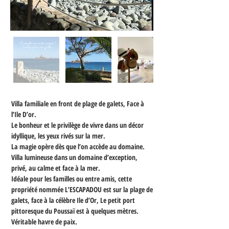
Villa familiale en front de plage de galets, Face à 
l’Ile D’or.
Le bonheur et le privilège de vivre dans un décor 
idyllique, les yeux rivés sur la mer.
La magie opère dès que l’on accède au domaine.
Villa lumineuse dans un domaine d’exception, 
privé, au calme et face à la mer.
Idéale pour les familles ou entre amis, cette 
propriété nommée L’ESCAPADOU est sur la plage de 
galets, face à la célèbre Ile d’Or, Le petit port 
pittoresque du Poussaï est à quelques mètres.
Véritable havre de paix.