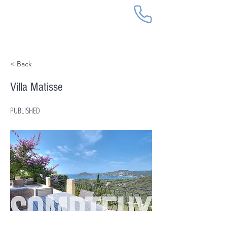
< Back
Villa Matisse
PUBLISHED