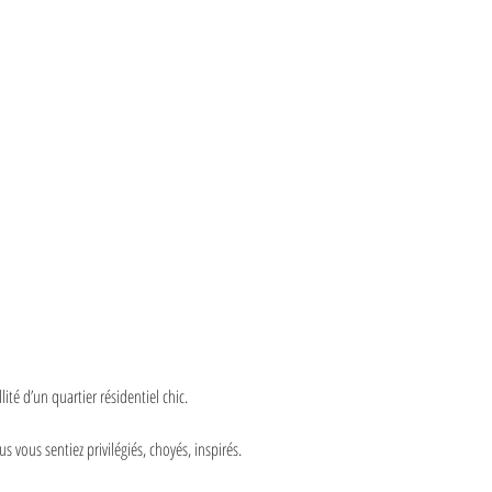
ité d’un quartier résidentiel chic.
 vous sentiez privilégiés, choyés, inspirés.