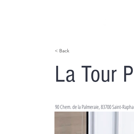
< Back
La Tour P
90 Chem. de la Palmeraie, 83700 Saint-Rapha