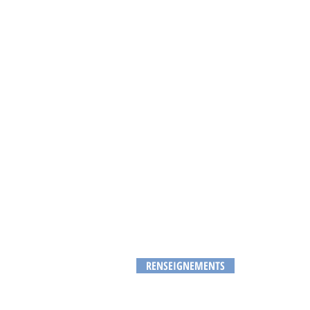
RENSEIGNEMENTS