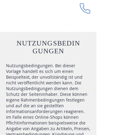
NUTZUNGSBEDIN
GUNGEN
Nutzungsbedingungen. Bei dieser
Vorlage handelt es sich um einen
Beispieltext, der unvollständig ist und
nicht veröffentlicht werden kann. Die
Nutzungsbedingungen dienen dem
Schutz der Seiteninhaber. Diese können
eigene Rahmenbedingungen festlegen
und auf die an sie gestellten
Informationsanforderungen reagieren.
Im Falle eines Online-Shops können
Pflichtinformationen beispielsweise die
Angabe von Angaben zu Artikeln, Preisen,
Vertragsbedingungen, Kündigung und