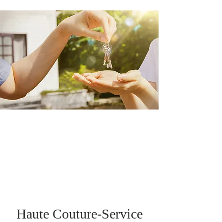
Haute Couture-Service