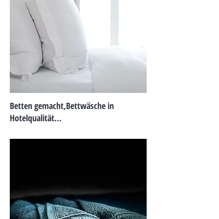
Betten gemacht,
Bettwäsche in
Hotelqualität...