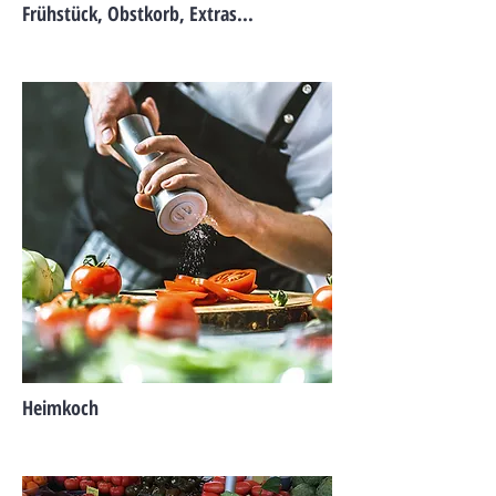
Frühstück, Obstkorb, Extras...
Heimkoch