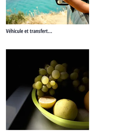
Véhicule et transfert...