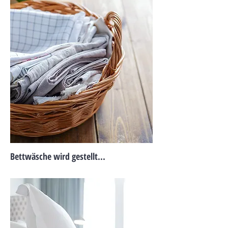
Bettwäsche wird gestellt...