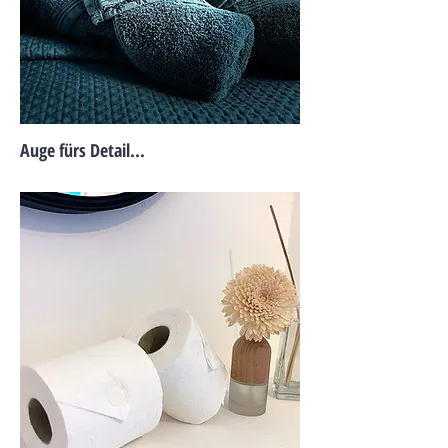
Auge fürs Detail...