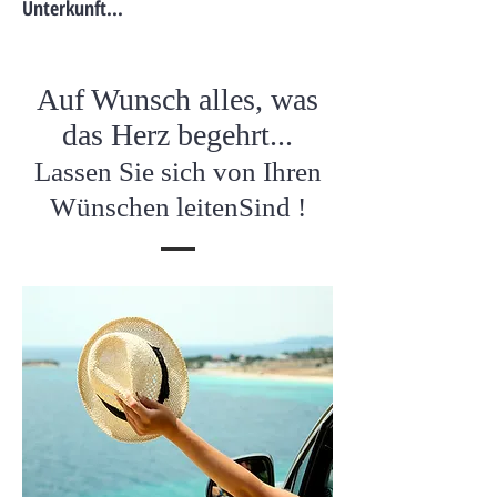
Unterkunft...
Auf Wunsch alles, was
das Herz begehrt...
Lassen Sie sich von Ihren
Wünschen leiten
Sind
!