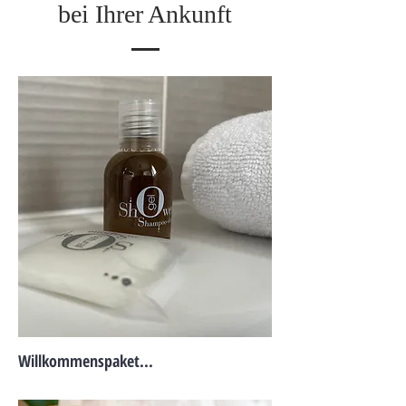
bei Ihrer Ankunft
Willkommenspaket...