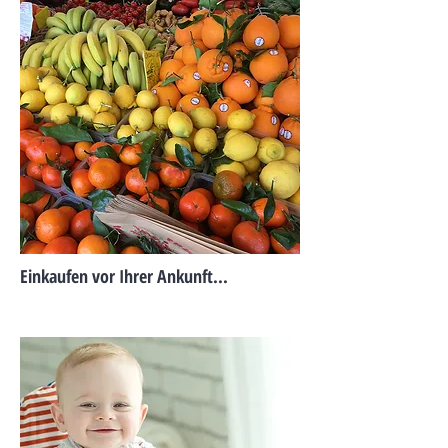
Einkaufen vor Ihrer Ankunft...