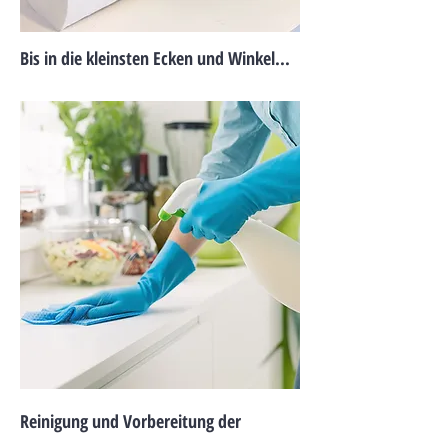
Bis in die kleinsten Ecken und Winkel...
Reinigung und Vorbereitung der