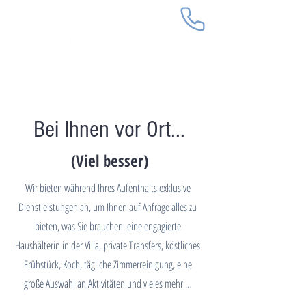
Bei Ihnen vor Ort...
(Viel besser)
Wir bieten während Ihres Aufenthalts exklusive
Dienstleistungen an, um Ihnen auf Anfrage alles zu
bieten, was Sie brauchen: eine engagierte
Haushälterin in der Villa, private Transfers, köstliches
Frühstück, Koch, tägliche Zimmerreinigung, eine
große Auswahl an Aktivitäten und vieles mehr …