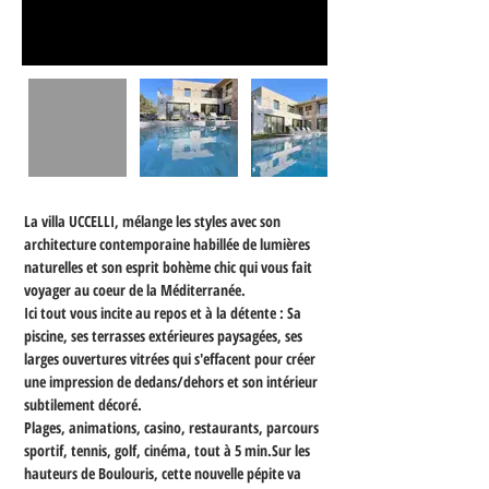
La villa UCCELLI, mélange les styles avec son 
architecture contemporaine habillée de lumières 
naturelles et son esprit bohème chic qui vous fait 
voyager au coeur de la Méditerranée. 
Ici tout vous incite au repos et à la détente : Sa 
piscine, ses terrasses extérieures paysagées, ses 
larges ouvertures vitrées qui s'effacent pour créer 
une impression de dedans/dehors et son intérieur 
subtilement décoré.
Plages, animations, casino, restaurants, parcours 
sportif, tennis, golf, cinéma, tout à 5 min.Sur les 
hauteurs de Boulouris, cette nouvelle pépite va 